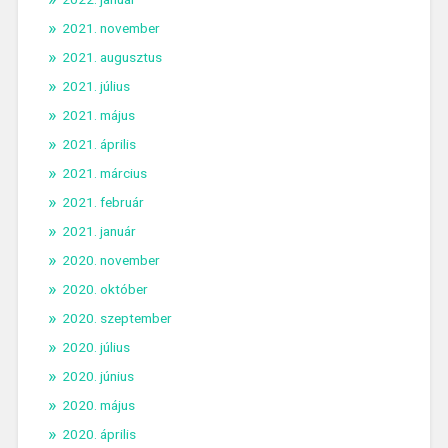
2021. november
2021. augusztus
2021. július
2021. május
2021. április
2021. március
2021. február
2021. január
2020. november
2020. október
2020. szeptember
2020. július
2020. június
2020. május
2020. április