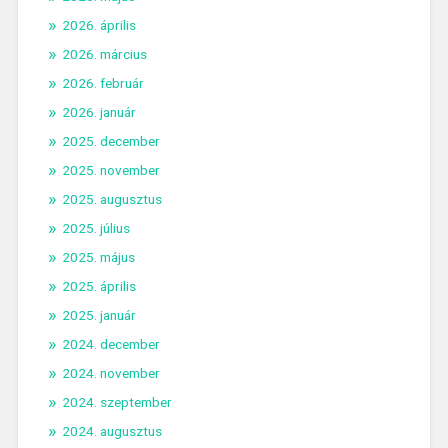
2026. április
2026. március
2026. február
2026. január
2025. december
2025. november
2025. augusztus
2025. július
2025. május
2025. április
2025. január
2024. december
2024. november
2024. szeptember
2024. augusztus