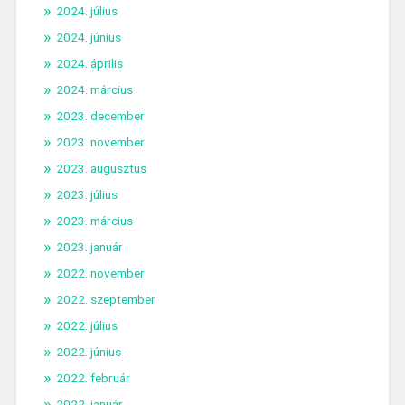
2024. július
2024. június
2024. április
2024. március
2023. december
2023. november
2023. augusztus
2023. július
2023. március
2023. január
2022. november
2022. szeptember
2022. július
2022. június
2022. február
2022. január