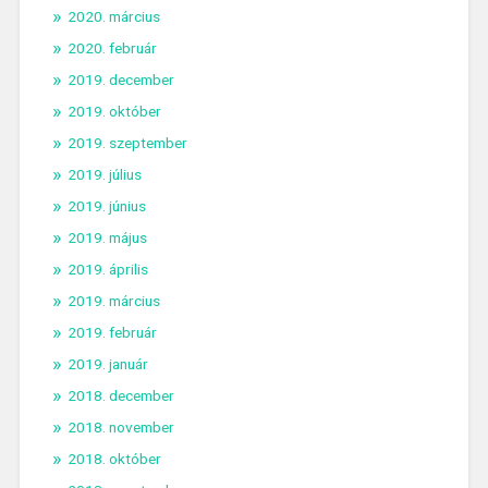
2020. március
2020. február
2019. december
2019. október
2019. szeptember
2019. július
2019. június
2019. május
2019. április
2019. március
2019. február
2019. január
2018. december
2018. november
2018. október