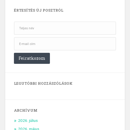
ÉRTESÍTÉS ÚJ POSZTRÓL
LEGUTÓBBI HOZZÁSZÓLÁSOK
ARCHÍVUM
2026. július
2026. május