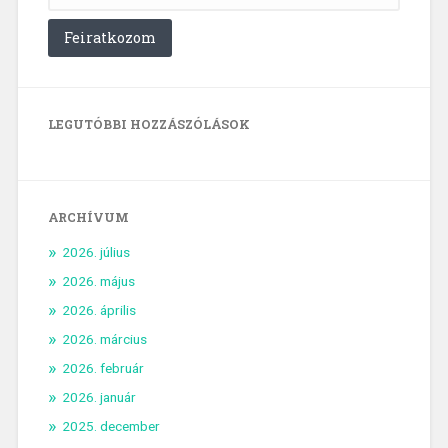
LEGUTÓBBI HOZZÁSZÓLÁSOK
ARCHÍVUM
2026. július
2026. május
2026. április
2026. március
2026. február
2026. január
2025. december