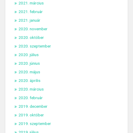
2021. március
2021. február
2021. január
2020. november
2020. október
2020. szeptember
2020. július
2020. június
2020. május
2020. április
2020. március
2020. február
2019. december
2019. október
2019. szeptember
2019. július