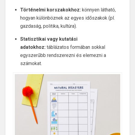
Történelmi korszakokhoz:
könnyen látható,
hogyan különböznek az egyes időszakok (pl.
gazdaság, politika, kultúra).
Statisztikai vagy kutatási
adatokhoz:
táblázatos formában sokkal
egyszerűbb rendszerezni és elemezni a
számokat.