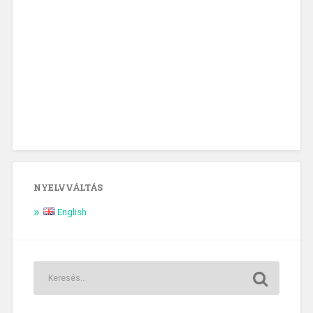
NYELVVÁLTÁS
English