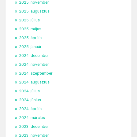
2025. november
2025. augusztus
2025. július
2025. május
2025. április
2025. január
2024. december
2024. november
2024. szeptember
2024. augusztus
2024. július
2024. június
2024. április
2024. március
2023. december
2023. november