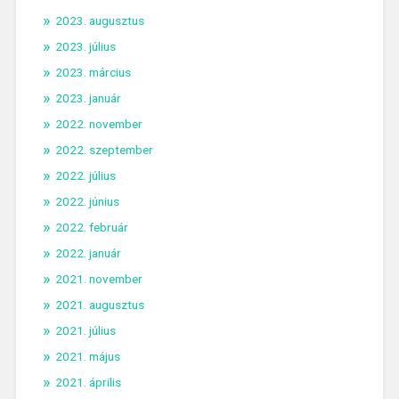
2023. augusztus
2023. július
2023. március
2023. január
2022. november
2022. szeptember
2022. július
2022. június
2022. február
2022. január
2021. november
2021. augusztus
2021. július
2021. május
2021. április