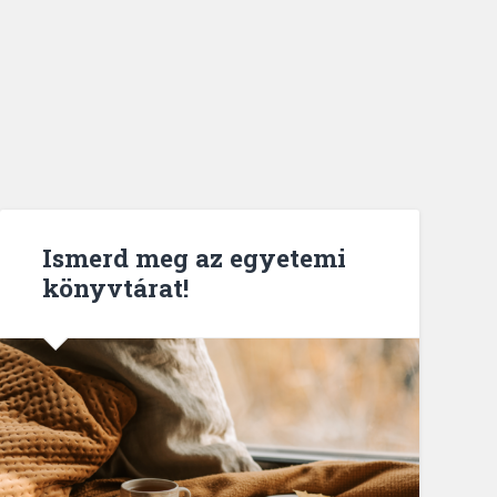
Ismerd meg az egyetemi
könyvtárat!