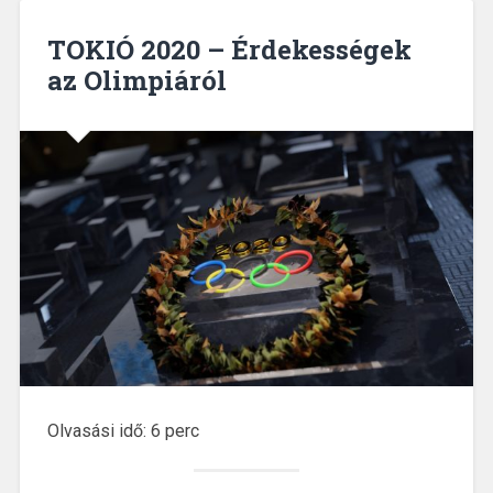
TOKIÓ 2020 – Érdekességek
az Olimpiáról
Olvasási idő:
6
perc