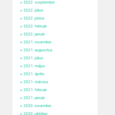
2022. szeptember
2022. július
2022. június
2022. február
2022. január
2021. november
2021. augusztus
2021. július
2021. május
2021. április
2021. március
2021. február
2021. január
2020. november
2020. október