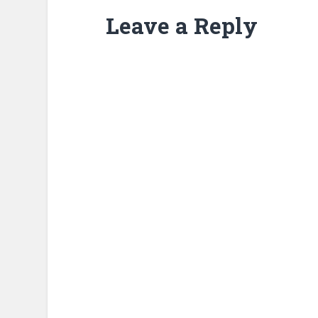
Leave a Reply