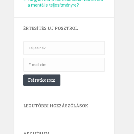
a mentális teljesítményre?
ÉRTESÍTÉS ÚJ POSZTRÓL
LEGUTÓBBI HOZZÁSZÓLÁSOK