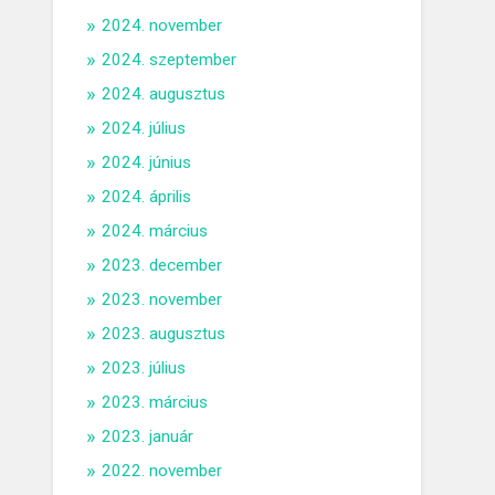
2024. november
2024. szeptember
2024. augusztus
2024. július
2024. június
2024. április
2024. március
2023. december
2023. november
2023. augusztus
2023. július
2023. március
2023. január
2022. november