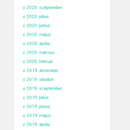
2020. szeptember
2020. július
2020. június
2020. május
2020. április
2020. március
2020. február
2019. december
2019. október
2019. szeptember
2019. július
2019. június
2019. május
2019. április