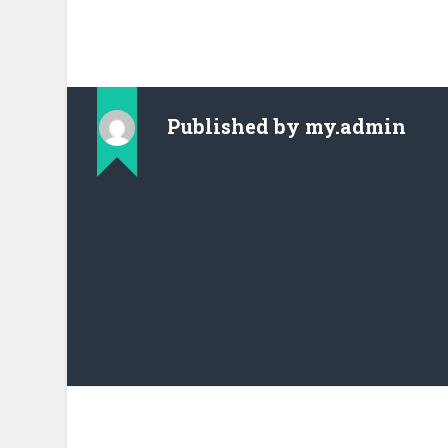
Published by
my.admin