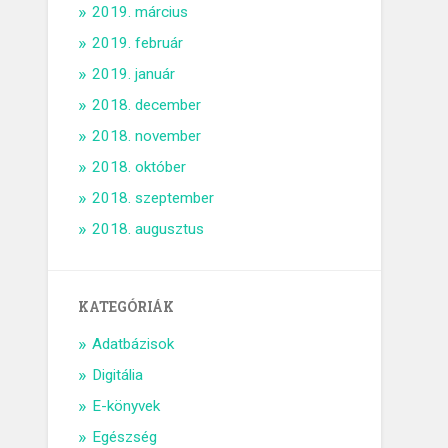
2019. március
2019. február
2019. január
2018. december
2018. november
2018. október
2018. szeptember
2018. augusztus
KATEGÓRIÁK
Adatbázisok
Digitália
E-könyvek
Egészség