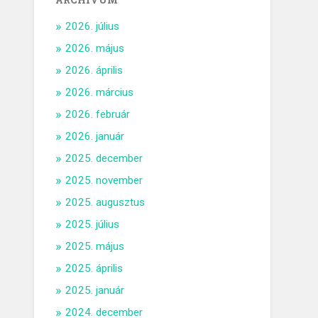
ARCHÍVUM
2026. július
2026. május
2026. április
2026. március
2026. február
2026. január
2025. december
2025. november
2025. augusztus
2025. július
2025. május
2025. április
2025. január
2024. december