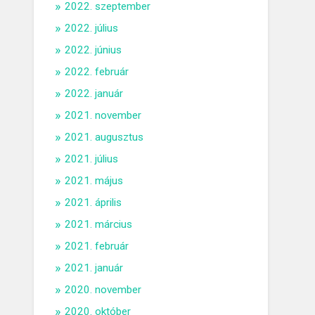
2022. szeptember
2022. július
2022. június
2022. február
2022. január
2021. november
2021. augusztus
2021. július
2021. május
2021. április
2021. március
2021. február
2021. január
2020. november
2020. október