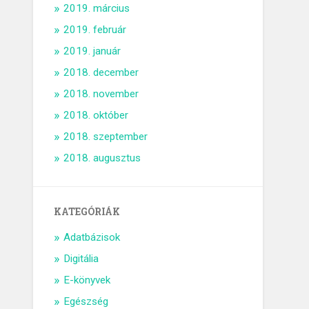
2019. március
2019. február
2019. január
2018. december
2018. november
2018. október
2018. szeptember
2018. augusztus
KATEGÓRIÁK
Adatbázisok
Digitália
E-könyvek
Egészség