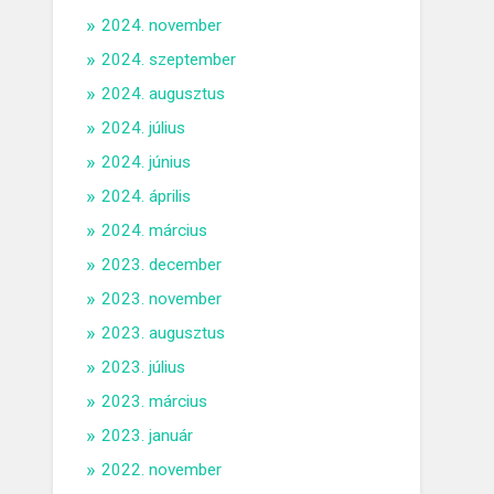
2024. november
2024. szeptember
2024. augusztus
2024. július
2024. június
2024. április
2024. március
2023. december
2023. november
2023. augusztus
2023. július
2023. március
2023. január
2022. november