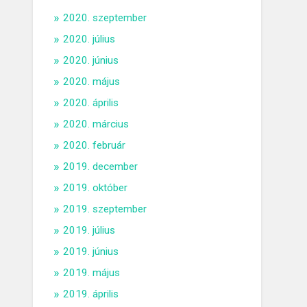
2020. szeptember
2020. július
2020. június
2020. május
2020. április
2020. március
2020. február
2019. december
2019. október
2019. szeptember
2019. július
2019. június
2019. május
2019. április