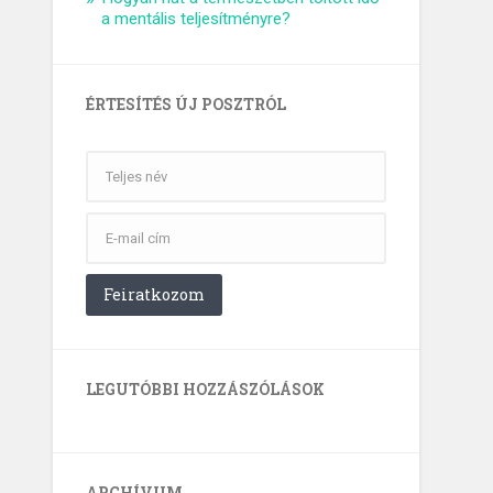
a mentális teljesítményre?
ÉRTESÍTÉS ÚJ POSZTRÓL
LEGUTÓBBI HOZZÁSZÓLÁSOK