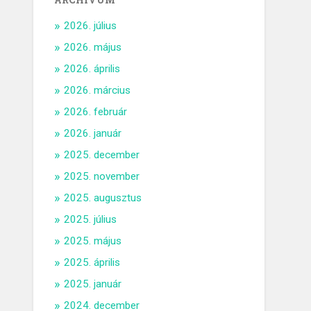
ARCHÍVUM
2026. július
2026. május
2026. április
2026. március
2026. február
2026. január
2025. december
2025. november
2025. augusztus
2025. július
2025. május
2025. április
2025. január
2024. december