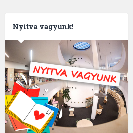
Nyitva vagyunk!