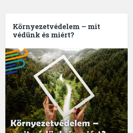
Környezetvédelem – mit
védünk és miért?