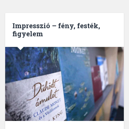
Impresszió – fény, festék,
figyelem