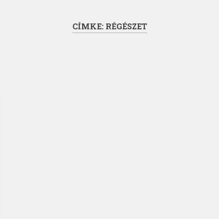
CÍMKE:
RÉGÉSZET