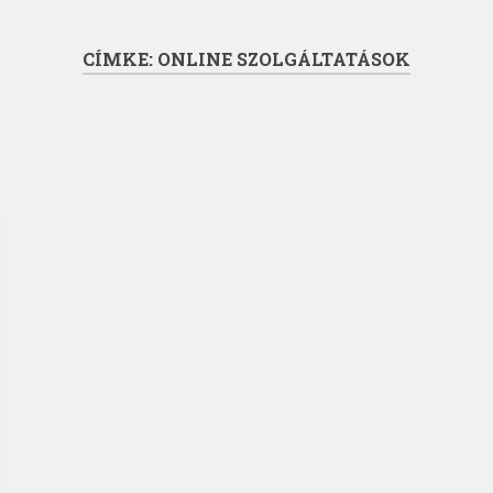
CÍMKE:
ONLINE SZOLGÁLTATÁSOK