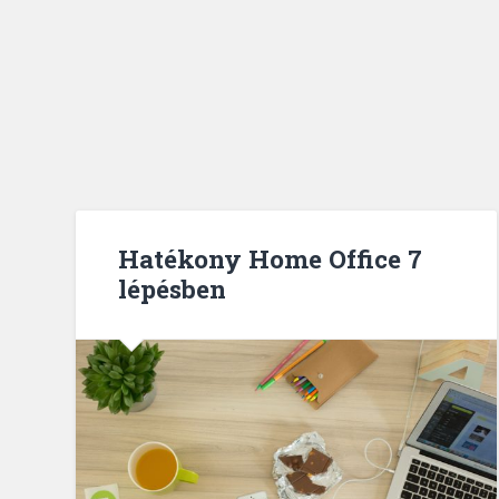
Hatékony Home Office 7
lépésben