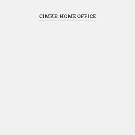
CÍMKE:
HOME OFFICE