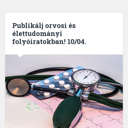
Publikálj orvosi és
élettudományi
folyóiratokban! 10/04.