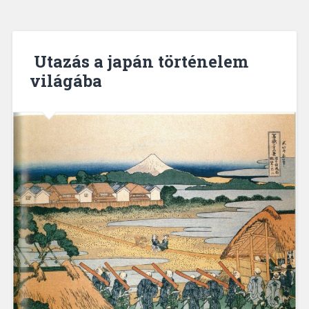
Utazás a japán történelem
világába