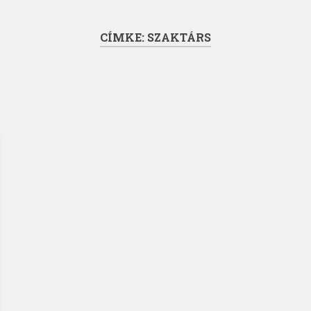
CÍMKE:
SZAKTÁRS