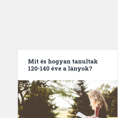
Mit és hogyan tanultak
120-140 éve a lányok?