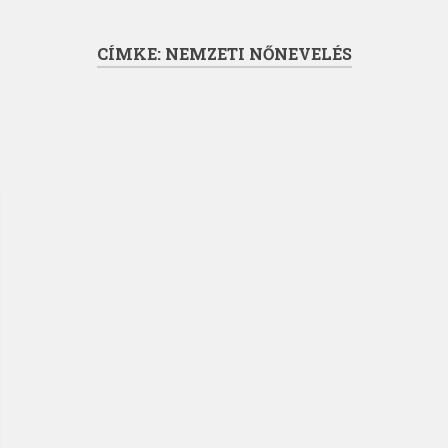
CÍMKE:
NEMZETI NŐNEVELÉS