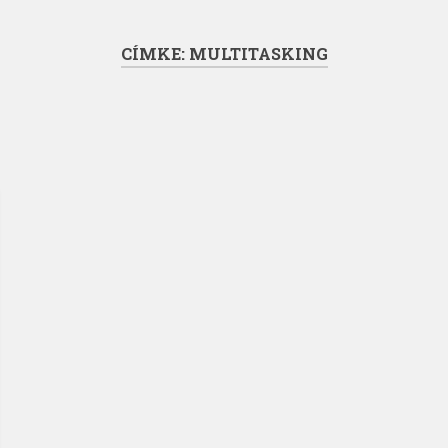
CÍMKE:
MULTITASKING