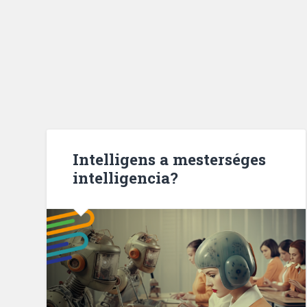
Intelligens a mesterséges
intelligencia?