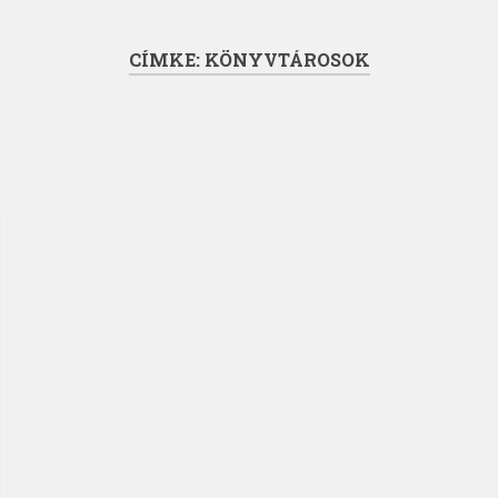
CÍMKE:
KÖNYVTÁROSOK