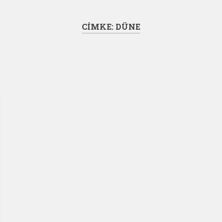
CÍMKE:
DÜNE