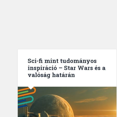
Sci-fi mint tudományos
inspiráció – Star Wars és a
valóság határán